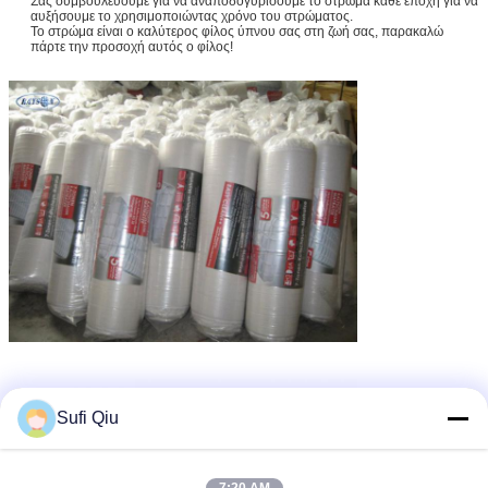
Σας συμβουλεύουμε για να αναποδογυρίσουμε το στρώμα κάθε εποχή για να
αυξήσουμε το χρησιμοποιώντας χρόνο του στρώματος.
Το στρώμα είναι ο καλύτερος φίλος ύπνου σας στη ζωή σας, παρακαλώ
πάρτε την προσοχή αυτός ο φίλος!
Sufi Qiu