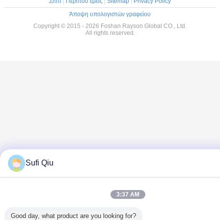
Σπίτι
|
Περίπου εμείς
|
Sitemap
|
Privacy Policy
Άποψη υπολογιστών γραφείου
Copyright © 2015 - 2026 Foshan Rayson Global CO., Ltd.
All rights reserved.
Sufi Qiu
3:37 AM
Good day, what product are you looking for?