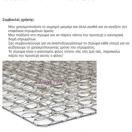
Συμβουλές χρήσης:
Μην χρησιμοποιήστε το αιχμηρό μαχαίρι και άλλα αγαθά για να αγγίξετε την
επιφάνεια στρωμάτων άμεσα.
Μην πηδήστε στο στρώμα για να πάρετε πάντα την προσοχή η εσωτερική
δομή στρωμάτων.
Σας συμβουλεύουμε για να αναποδογυρίσουμε το στρώμα κάθε εποχή για να
αυξήσουμε το χρησιμοποιώντας χρόνο του στρώματος.
Το στρώμα είναι ο καλύτερος φίλος ύπνου σας στη ζωή σας, παρακαλώ
πάρτε την προσοχή αυτός ο φίλος!