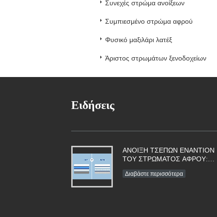
Συνεχές στρώμα ανοίξεων
Συμπιεσμένο στρώμα αφρού
Φυσικό μαξιλάρι λατέξ
Άριστος στρωμάτων ξενοδοχείων
Ειδήσεις
ΑΝΟΙΞΗ ΤΣΕΠΩΝ ΕΝΑΝΤΙΟΝ
ΤΟΥ ΣΤΡΩΜΑΤΟΣ ΑΦΡΟΥ:
ΟΠΟΙΟΣ ΕΙΝΑΙ ΚΑΛΥΤΕΡΟΣ
Διαβάστε περισσότερα