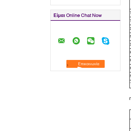
Είμαι Online Chat Now