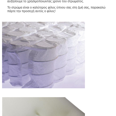
αυξήσουμε το χρησιμοποιώντας χρόνο του στρώματος.
Το στρώμα είναι ο καλύτερος φίλος ύπνου σας στη ζωή σας, παρακαλώ
πάρτε την προσοχή αυτός ο φίλος!