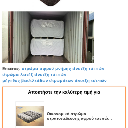
στρώμα αφρού μνήμης άνοιξη τσεπών
Ετικέττες:
,
στρώμα λατέξ άνοιξη τσεπών
,
μέγεθος βασιλιάδων στρωμάτων άνοιξη τσεπών
Αποκτήστε την καλύτερη τιμή για
Οικονομικό στρώμα
στρατοπέδευσης αφρού τσεπών
συμπιεσμένο άνοιξη, ISPA