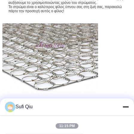
αυξήσουμε το χρησιμοποιώντας χρόνο του στρώματος.
Το στρώμα είναι ο καλύτερος φίλος ύπνου σας στη ζωή σας, παρακαλώ
πάρτε την προσοχή αυτός ο φίλος!
Sufi Qiu
11:15 PM