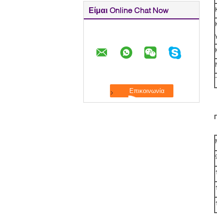
Είμαι Online Chat Now