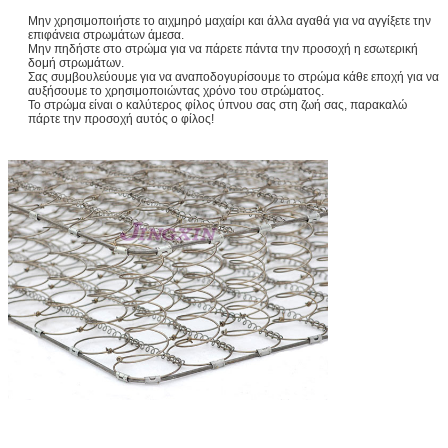
Μην χρησιμοποιήστε το αιχμηρό μαχαίρι και άλλα αγαθά για να αγγίξετε την
επιφάνεια στρωμάτων άμεσα.
Μην πηδήστε στο στρώμα για να πάρετε πάντα την προσοχή η εσωτερική
δομή στρωμάτων.
Σας συμβουλεύουμε για να αναποδογυρίσουμε το στρώμα κάθε εποχή για να
αυξήσουμε το χρησιμοποιώντας χρόνο του στρώματος.
Το στρώμα είναι ο καλύτερος φίλος ύπνου σας στη ζωή σας, παρακαλώ
πάρτε την προσοχή αυτός ο φίλος!