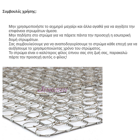
Συμβουλές χρήσης:
Μην χρησιμοποιήστε το αιχμηρό μαχαίρι και άλλα αγαθά για να αγγίξετε την
επιφάνεια στρωμάτων άμεσα.
Μην πηδήστε στο στρώμα για να πάρετε πάντα την προσοχή η εσωτερική
δομή στρωμάτων.
Σας συμβουλεύουμε για να αναποδογυρίσουμε το στρώμα κάθε εποχή για να
αυξήσουμε το χρησιμοποιώντας χρόνο του στρώματος.
Το στρώμα είναι ο καλύτερος φίλος ύπνου σας στη ζωή σας, παρακαλώ
πάρτε την προσοχή αυτός ο φίλος!