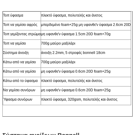
Τοπ ύφασμα
πλεκτό ύφασμα, πολυτελής και άνετος
Τοπ να γεμίσει αφρός
μπερδεμένο foam+25g μη υφανθε'ν ύφασμα 2.6cm 20D
Τοπ γεμίζοντας στρώμα
μη υφανθε'ν ύφασμα 1.5cm 20D foam+70g
Τοπ να γεμίσει
700g μαύρο μαξιλάρι
Σύστημα άνοιξη
άνοιξη 2.2mm, 5 στροφές bonnell 18cm
Κάτω από να γεμίσει
700g μαύρο μαξιλάρι
Κάτω από να γεμίσει
μη υφανθε'ν ύφασμα 0.6cm 20D foam+25g
Κάτω από το ύφασμα
πλεκτό ύφασμα, πολυτελής και άνετος
Να γεμίσει συνόρων
μη υφανθε'ν ύφασμα 0.6cm 20D foam+25g
Ύφασμα συνόρων
πλεκτό ύφασμα, 320gsm, πολυτελής και άνετος