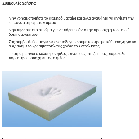
Συμβουλές χρήσης:
Μην χρησιμοποιήστε το αιχμηρό μαχαίρι και άλλα αγαθά για να αγγίξετε την
επιφάνεια στρωμάτων άμεσα.
Μην πηδήστε στο στρώμα για να πάρετε πάντα την προσοχή η εσωτερική
δομή στρωμάτων.
Σας συμβουλεύουμε για να αναποδογυρίσουμε το στρώμα κάθε εποχή για να
αυξήσουμε το χρησιμοποιώντας χρόνο του στρώματος.
Το στρώμα είναι ο καλύτερος φίλος ύπνου σας στη ζωή σας, παρακαλώ
πάρτε την προσοχή αυτός ο φίλος!