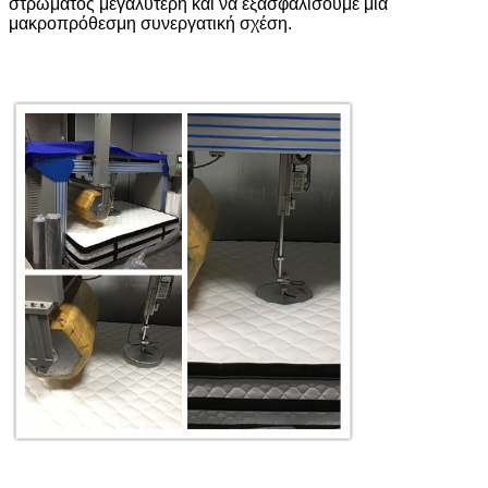
στρώματος μεγαλύτερη και να εξασφαλίσουμε μια
μακροπρόθεσμη συνεργατική σχέση.