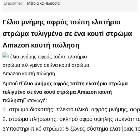
Στερεότητα:
Μέτρια και πλούσια
Γέλιο μνήμης αφρός τσέπη ελατήριο
στρώμα τυλιγμένο σε ένα κουτί στρώμα
Amazon καυτή πώληση
Αμπού.
t
Γέλιο μνήμης αφρός τσέπη ελατήριο στρώμα
τυλιγμένο σε ένα κουτί στρώμα Amazon καυτή
πώληση
Εισαγωγή:
1- στρώμα διακοπής: πλεκτό υλικό, αφρός μνήμης, αφ
2. στρώμα πλήρωσης: σκληρό αφρό υψηλής πυκνότητας
3Υποστηρικτικό στρώμα: 5 ζώνες σύστημα ελατήριας τ