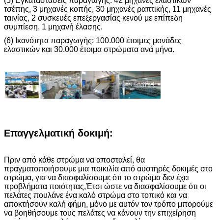
(5) Εγκαταστάσεις παραγωγής: 42 μηχανές ελαστικών
τσέπης, 3 μηχανές κοπής, 30 μηχανές ραπτικής, 11 μηχανές
ταινίας, 2 συσκευές επεξεργασίας κενού με επίπεδη
συμπίεση, 1 μηχανή έλασης.
(6) Ικανότητα παραγωγής: 100.000 έτοιμες μονάδες
ελαστικών και 30.000 έτοιμα στρώματα ανά μήνα.
Επαγγελματική δοκιμή:
Πριν από κάθε στρώμα να αποσταλεί, θα
πραγματοποιήσουμε μια ποικιλία από αυστηρές δοκιμές στο
στρώμα, για να διασφαλίσουμε ότι το στρώμα δεν έχει
προβλήματα ποιότητας,Έτσι ώστε να διασφαλίσουμε ότι οι
πελάτες πουλάνε ένα καλό στρώμα στο τοπικό και να
αποκτήσουν καλή φήμη, μόνο με αυτόν τον τρόπο μπορούμε
να βοηθήσουμε τους πελάτες να κάνουν την επιχείρηση