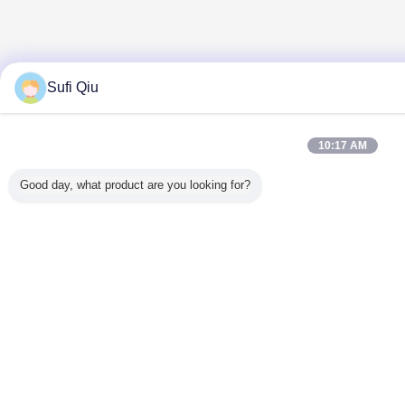
Sufi Qiu
10:17 AM
Good day, what product are you looking for?