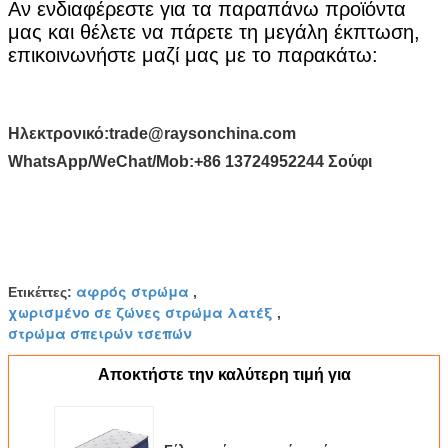
Αν ενδιαφέρεστε για τα παραπάνω προϊόντα
υποβολή
μας και θέλετε να πάρετε τη μεγάλη έκπτωση,
επικοινωνήστε μαζί μας με το παρακάτω:
Ηλεκτρονικό:
trade@raysonchina.com
WhatsApp/WeChat/Mob:
+86 13724952244 Σούφι
αφρός στρώμα
Ετικέττες:
,
χωρισμένο σε ζώνες στρώμα λατέξ
,
στρώμα σπειρών τσεπών
Αποκτήστε την καλύτερη τιμή για