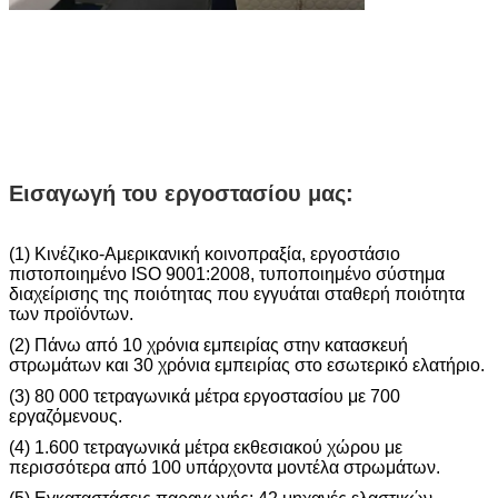
Εισαγωγή του εργοστασίου μας:
(1) Κινέζικο-Αμερικανική κοινοπραξία, εργοστάσιο
πιστοποιημένο ISO 9001:2008, τυποποιημένο σύστημα
διαχείρισης της ποιότητας που εγγυάται σταθερή ποιότητα
των προϊόντων.
(2) Πάνω από 10 χρόνια εμπειρίας στην κατασκευή
στρωμάτων και 30 χρόνια εμπειρίας στο εσωτερικό ελατήριο.
(3) 80 000 τετραγωνικά μέτρα εργοστασίου με 700
εργαζόμενους.
(4) 1.600 τετραγωνικά μέτρα εκθεσιακού χώρου με
περισσότερα από 100 υπάρχοντα μοντέλα στρωμάτων.