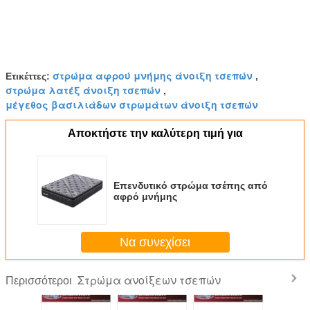
στρώμα αφρού μνήμης άνοιξη τσεπών
Ετικέττες:
,
στρώμα λατέξ άνοιξη τσεπών
,
μέγεθος βασιλιάδων στρωμάτων άνοιξη τσεπών
Αποκτήστε την καλύτερη τιμή για
Επενδυτικό στρώμα τσέπης από
αφρό μνήμης
Να συνεχίσει
Στρώμα ανοίξεων τσεπών
Περισσότεροι