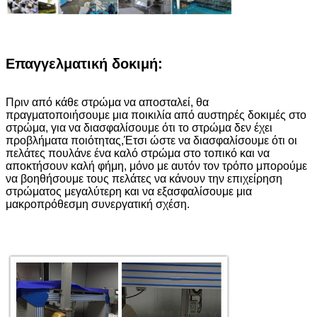
Επαγγελματική δοκιμή:
Πριν από κάθε στρώμα να αποσταλεί, θα
πραγματοποιήσουμε μια ποικιλία από αυστηρές δοκιμές στο
στρώμα, για να διασφαλίσουμε ότι το στρώμα δεν έχει
προβλήματα ποιότητας,Έτσι ώστε να διασφαλίσουμε ότι οι
πελάτες πουλάνε ένα καλό στρώμα στο τοπικό και να
αποκτήσουν καλή φήμη, μόνο με αυτόν τον τρόπο μπορούμε
να βοηθήσουμε τους πελάτες να κάνουν την επιχείρηση
στρώματος μεγαλύτερη και να εξασφαλίσουμε μια
μακροπρόθεσμη συνεργατική σχέση.