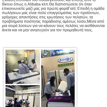
δίκτυο όπως η Alibaba κλπ.Θα διαπιστώσετε ότι όταν
επικοινωνείτε μαζί μας για πρώτη φοράΓιατί; Επειδή η ομάδα
πωλήσεων μας είναι πολύ επαγγελματίας των προϊόντων,
γρήγορες απαντήσεις στις ερωτήσεις των πελατών, τα
προβλήματα ποιότητας παράδοσης αμέσως λύσει,Μέσα από
μια σειρά λύσεων για να κάνουν τους πελάτες να αισθάνονται
άνετα και να μην ανησυχούν για τον προμηθευτή τους.