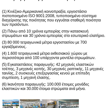
(1) Κινέζικο-Αμερικανική κοινοπραξία, εργοστάσιο
πιστοποιημένο ISO 9001:2008, τυποποιημένο σύστημα
διαχείρισης της ποιότητας που εγγυάται σταθερή ποιότητα
των προϊόντων.
(2) Πάνω από 10 χρόνια εμπειρίας στην κατασκευή
στρωμάτων και 30 χρόνια εμπειρίας στο εσωτερικό ελατήριο.
(3) 80 000 τετραγωνικά μέτρα εργοστασίου με 700
εργαζόμενους.
(4) 1.600 τετραγωνικά μέτρα εκθεσιακού χώρου με
περισσότερα από 100 υπάρχοντα μοντέλα στρωμάτων.
(5) Εγκαταστάσεις παραγωγής: 42 μηχανές ελαστικών
τσέπης, 3 μηχανές κοπής, 30 μηχανές ραπτικής, 11 μηχανές
ταινίας, 2 συσκευές επεξεργασίας κενού με επίπεδη
συμπίεση, 1 μηχανή έλασης.
(6) Ικανότητα παραγωγής: 100.000 έτοιμες μονάδες
ελαστικών και 30.000 έτοιμα στρώματα ανά μήνα.