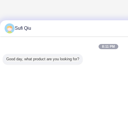
Sufi Qiu
8:11 PM
Good day, what product are you looking for?