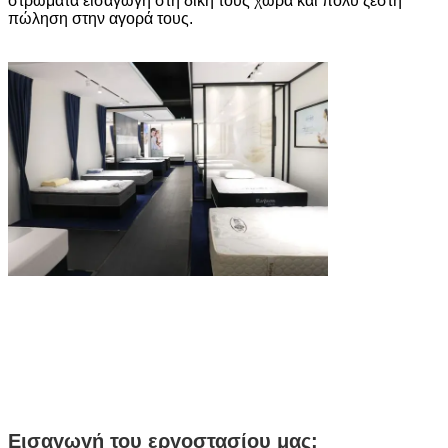
στρώματα εισαγωγή στη δική τους χώρα και πολύ ζεστή
πώληση στην αγορά τους.
Εισαγωγή του εργοστασίου μας: