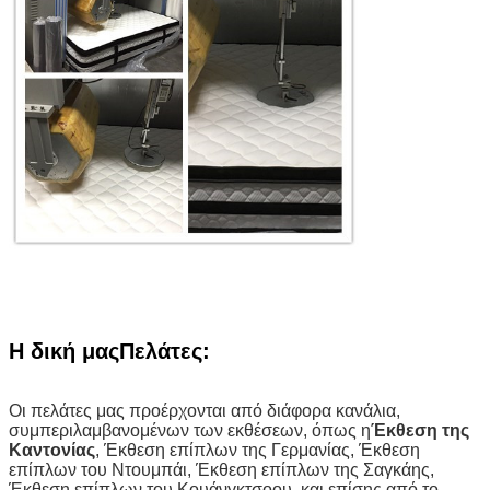
Η δική μας
Πελάτες
:
Οι πελάτες μας προέρχονται από διάφορα κανάλια,
συμπεριλαμβανομένων των εκθέσεων, όπως η
Έκθεση της
Καντονίας
, Έκθεση επίπλων της Γερμανίας, Έκθεση
επίπλων του Ντουμπάι, Έκθεση επίπλων της Σαγκάης,
Έκθεση επίπλων του Κουάνγκτσοου, και επίσης από το