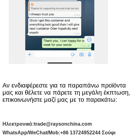
υποβολή
Αν ενδιαφέρεστε για τα παραπάνω προϊόντα
μας και θέλετε να πάρετε τη μεγάλη έκπτωση,
επικοινωνήστε μαζί μας με το παρακάτω:
Ηλεκτρονικό:
trade@raysonchina.com
WhatsApp/WeChat/Mob:
+86 13724952244 Σούφι