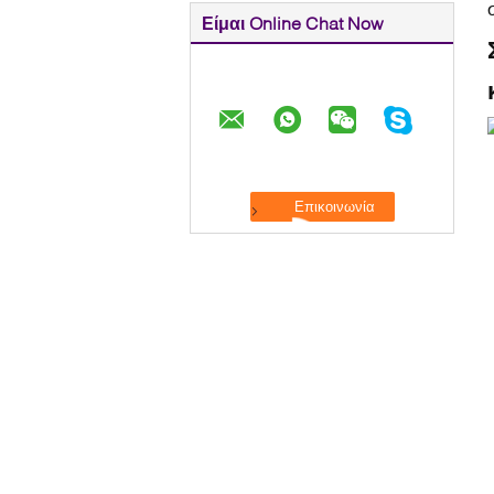
Είμαι Online Chat Now