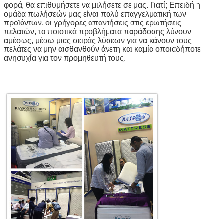
φορά, θα επιθυμήσετε να μιλήσετε σε μας. Γιατί; Επειδή η
ομάδα πωλήσεών μας είναι πολύ επαγγελματική των
προϊόντων, οι γρήγορες απαντήσεις στις ερωτήσεις
πελατών, τα ποιοτικά προβλήματα παράδοσης λύνουν
αμέσως, μέσω μιας σειράς λύσεων για να κάνουν τους
πελάτες να μην αισθανθούν άνετη και καμία οποιαδήποτε
ανησυχία για τον προμηθευτή τους.