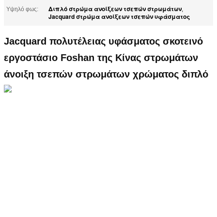
Διπλό στρώμα ανοίξεων τσεπών στρωμάτων
Υψηλό φως:
,
Jacquard στρώμα ανοίξεων τσεπών υφάσματος
Jacquard πολυτέλειας υφάσματος σκοτεινό
εργοστάσιο Foshan της Κίνας στρωμάτων
άνοιξη τσεπών στρωμάτων χρώματος διπλό