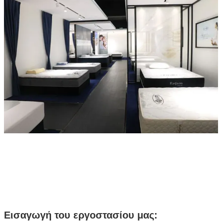
Εισαγωγή του εργοστασίου μας: