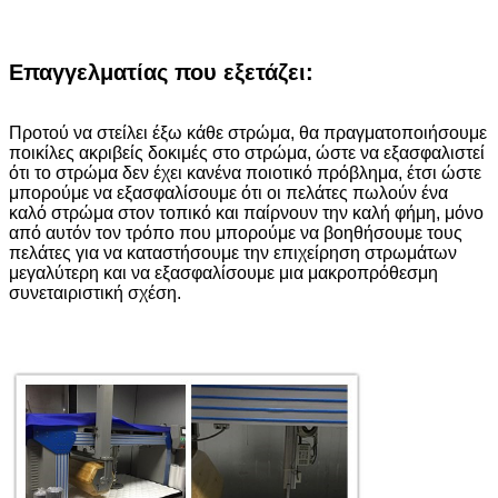
Επαγγελματίας που εξετάζει:
Προτού να στείλει έξω κάθε στρώμα, θα πραγματοποιήσουμε
ποικίλες ακριβείς δοκιμές στο στρώμα, ώστε να εξασφαλιστεί
ότι το στρώμα δεν έχει κανένα ποιοτικό πρόβλημα, έτσι ώστε
μπορούμε να εξασφαλίσουμε ότι οι πελάτες πωλούν ένα
καλό στρώμα στον τοπικό και παίρνουν την καλή φήμη, μόνο
από αυτόν τον τρόπο που μπορούμε να βοηθήσουμε τους
πελάτες για να καταστήσουμε την επιχείρηση στρωμάτων
μεγαλύτερη και να εξασφαλίσουμε μια μακροπρόθεσμη
συνεταιριστική σχέση.