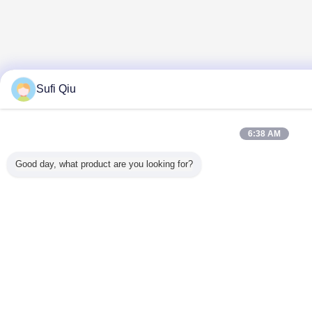
Sufi Qiu
6:38 AM
Good day, what product are you looking for?