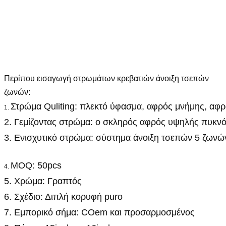
Περίπου εισαγωγή στρωμάτων κρεβατιών άνοιξη τσεπών
ζωνών:
Στρώμα Quliting: πλεκτό ύφασμα, αφρός μνήμης, αφ
1.
2. Γεμίζοντας στρώμα: ο σκληρός αφρός υψηλής πυκνότ
3. Ενισχυτικό στρώμα: σύστημα άνοιξη τσεπών 5 ζωνώ
MOQ: 50pcs
4.
5. Χρώμα: Γραπτός
6. Σχέδιο: Διπλή κορυφή puro
7. Εμπορικό σήμα: COem και προσαρμοσμένος