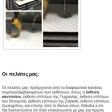
Οι πελάτες
μας
:
Οι πελάτες μας προέρχονται από τα διαφορετικά κανάλια,
συμπεριλαμβανομένων των εκθέσεων, όπως η
έκθεση
καντονίου
, έκθεση επίπλων της Γερμανίας, έκθεση επίπλων
του Ντουμπάι, έκθεση επίπλων της Σαγκάη, έκθεση επίπλων
Guangzhou, και επίσης από το δίκτυο όπως Alibaba κ.λπ.
Θα διαπιστώσετε ότι όταν επικοινωνείτε με μας για πρώτη