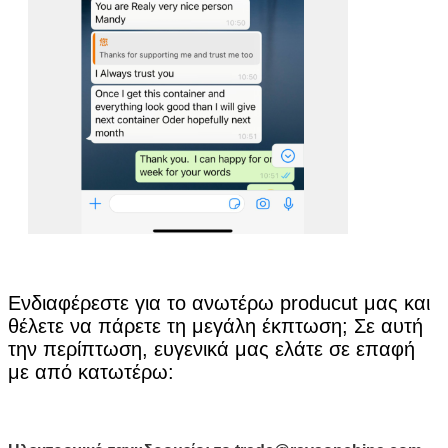
υποβολή
Ενδιαφέρεστε για το ανωτέρω producut μας και
θέλετε να πάρετε τη μεγάλη έκπτωση; Σε αυτή
την περίπτωση, ευγενικά μας ελάτε σε επαφή
με από κατωτέρω: