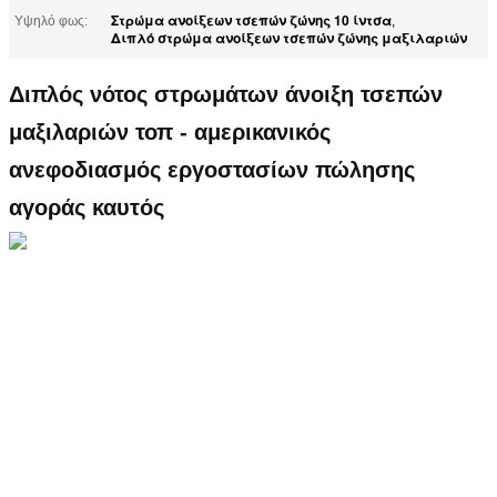
Στρώμα ανοίξεων τσεπών ζώνης 10 ίντσα
Υψηλό φως:
,
Διπλό στρώμα ανοίξεων τσεπών ζώνης μαξιλαριών
Διπλός νότος στρωμάτων άνοιξη τσεπών
μαξιλαριών τοπ - αμερικανικός
ανεφοδιασμός εργοστασίων πώλησης
αγοράς καυτός