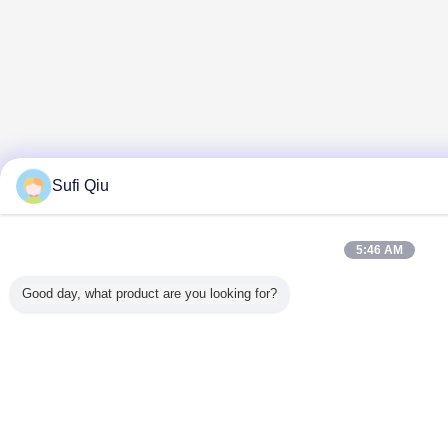
Sufi Qiu
5:46 AM
Good day, what product are you looking for?