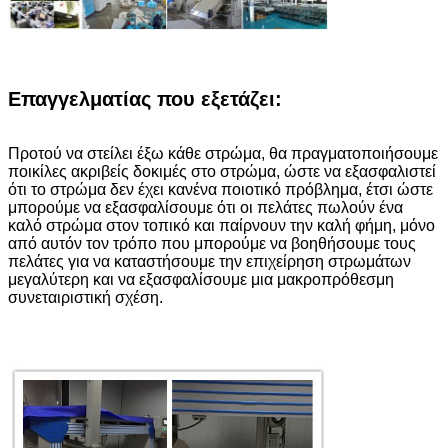
Επαγγελματίας που εξετάζει:
Προτού να στείλει έξω κάθε στρώμα, θα πραγματοποιήσουμε
ποικίλες ακριβείς δοκιμές στο στρώμα, ώστε να εξασφαλιστεί
ότι το στρώμα δεν έχει κανένα ποιοτικό πρόβλημα, έτσι ώστε
μπορούμε να εξασφαλίσουμε ότι οι πελάτες πωλούν ένα
καλό στρώμα στον τοπικό και παίρνουν την καλή φήμη, μόνο
από αυτόν τον τρόπο που μπορούμε να βοηθήσουμε τους
πελάτες για να καταστήσουμε την επιχείρηση στρωμάτων
μεγαλύτερη και να εξασφαλίσουμε μια μακροπρόθεσμη
συνεταιριστική σχέση.