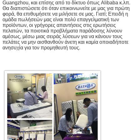
Guangzhou, και επίσης από το δίκτυο όπως Alibaba κ.λπ.
Θα διαπιστώσετε ότι όταν επικοινωνείτε με μας για πρώτη
φορά, θα επιθυμήσετε να μιλήσετε σε μας. Γιατί; Επειδή η
ομάδα πωλήσεών μας είναι πολύ επαγγελματική των
προϊόντων, οι γρήγορες απαντήσεις στις ερωτήσεις
πελατών, τα ποιοτικά προβλήματα παράδοσης λύνουν
αμέσως, μέσω μιας σειράς λύσεων για να κάνουν τους
πελάτες να μην αισθανθούν άνετη και καμία οποιαδήποτε
ανησυχία για τον προμηθευτή τους.