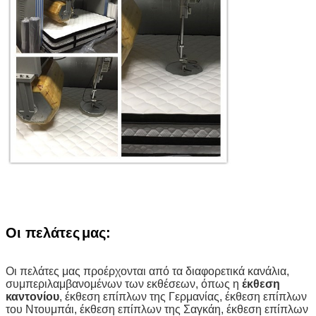
Οι πελάτες
μας
:
Οι πελάτες μας προέρχονται από τα διαφορετικά κανάλια,
συμπεριλαμβανομένων των εκθέσεων, όπως η
έκθεση
καντονίου
, έκθεση επίπλων της Γερμανίας, έκθεση επίπλων
του Ντουμπάι, έκθεση επίπλων της Σαγκάη, έκθεση επίπλων