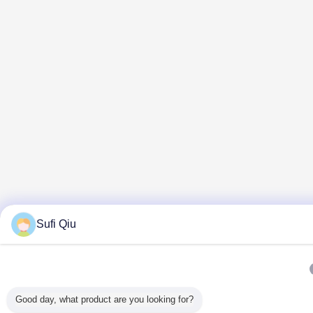
Sufi Qiu
Good day, what product are you looking for?