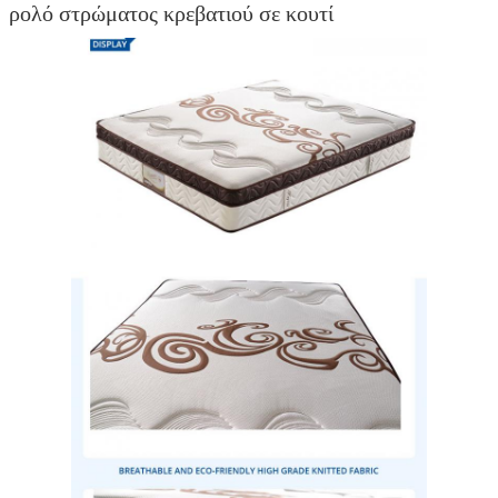
ρολό στρώματος κρεβατιού σε κουτί