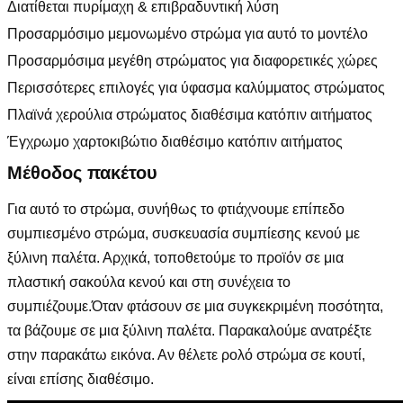
Διατίθεται πυρίμαχη & επιβραδυντική λύση
Προσαρμόσιμο μεμονωμένο στρώμα για αυτό το μοντέλο
Προσαρμόσιμα μεγέθη στρώματος για διαφορετικές χώρες
Περισσότερες επιλογές για ύφασμα καλύμματος στρώματος
Πλαϊνά χερούλια στρώματος διαθέσιμα κατόπιν αιτήματος
Έγχρωμο χαρτοκιβώτιο διαθέσιμο κατόπιν αιτήματος
Μέθοδος πακέτου
Για αυτό το στρώμα, συνήθως το φτιάχνουμε επίπεδο
συμπιεσμένο στρώμα, συσκευασία συμπίεσης κενού με
ξύλινη παλέτα. Αρχικά, τοποθετούμε το προϊόν σε μια
πλαστική σακούλα κενού και στη συνέχεια το
συμπιέζουμε.Όταν φτάσουν σε μια συγκεκριμένη ποσότητα,
τα βάζουμε σε μια ξύλινη παλέτα. Παρακαλούμε ανατρέξτε
στην παρακάτω εικόνα. Αν θέλετε ρολό στρώμα σε κουτί,
είναι επίσης διαθέσιμο.