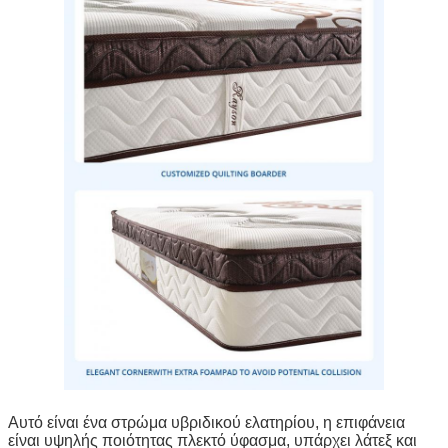
Αυτό είναι ένα στρώμα υβριδικού ελατηρίου, η επιφάνεια
είναι υψηλής ποιότητας πλεκτό ύφασμα, υπάρχει λάτεξ και