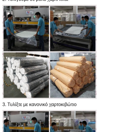
3. Τυλίξτε με κανονικό χαρτοκιβώτιο