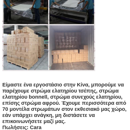
Είμαστε ένα εργοστάσιο στην Κίνα, μπορούμε να
παρέχουμε στρώμα ελατηρίου τσέπης, στρώμα
ελατηρίου bonnell, στρώμα συνεχούς ελατηρίου,
επίσης στρώμα αφρού. Έχουμε περισσότερα από
70 μοντέλα στρωμάτων στον εκθεσιακό μας χώρο,
εάν υπάρχει ανάγκη, μη διστάσετε να
επικοινωνήσετε μαζί μας.
Πωλήσεις: Cara