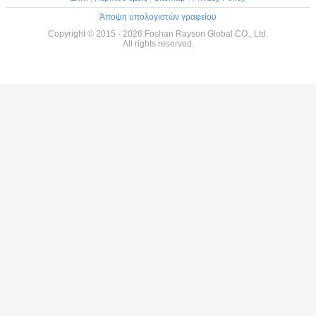
Άποψη υπολογιστών γραφείου
Copyright © 2015 - 2026 Foshan Rayson Global CO., Ltd.
All rights reserved.