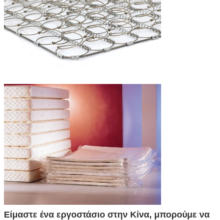
Είμαστε ένα εργοστάσιο στην Κίνα, μπορούμε να