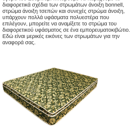
διαφορετικά σχέδια των στρωμάτων άνοιξη bonnell,
στρώμα άνοιξη τσεπών και συνεχές στρώμα άνοιξη,
υπάρχουν πολλά υφάσματα πολυεστέρα που
επιλέγουν, μπορείτε να αναμίξετε το στρώμα του
διαφορετικού υφάσματος σε ένα εμπορευματοκιβώτιο.
Εδώ είναι μερικές εικόνες των στρωμάτων για την
αναφορά σας.