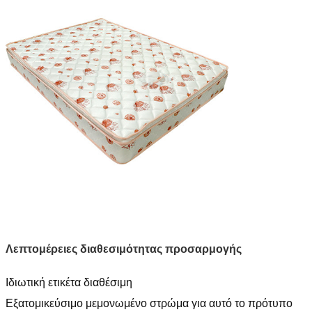
Λεπτομέρειες διαθεσιμότητας προσαρμογής
Ιδιωτική ετικέτα διαθέσιμη
Εξατομικεύσιμο μεμονωμένο στρώμα για αυτό το πρότυπο