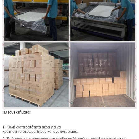
Πλεονεκτήματα:
1. Καλή διαπερατότητα αέρα για να
κρατήσει το στρώμα ξηρός και αναπνεύσιμος.