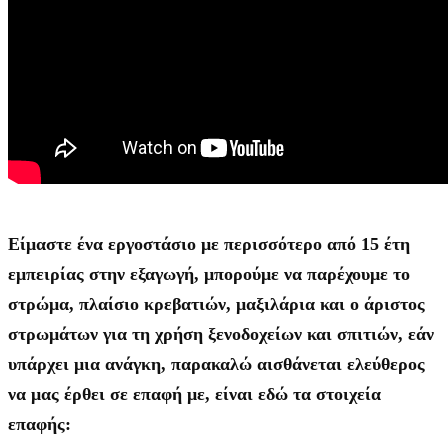
Είμαστε ένα εργοστάσιο με περισσότερο από 15 έτη
εμπειρίας στην εξαγωγή, μπορούμε να παρέχουμε το
στρώμα, πλαίσιο κρεβατιών, μαξιλάρια και ο άριστος
στρωμάτων για τη χρήση ξενοδοχείων και σπιτιών, εάν
υπάρχει μια ανάγκη, παρακαλώ αισθάνεται ελεύθερος
να μας έρθει σε επαφή με, είναι εδώ τα στοιχεία
επαφής: