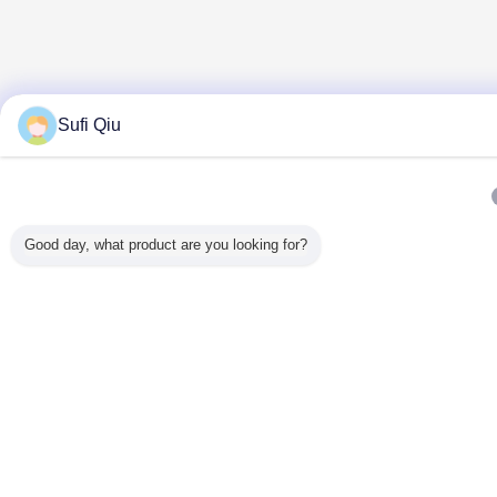
Sufi Qiu
Good day, what product are you looking for?