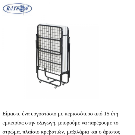
Είμαστε ένα εργοστάσιο με περισσότερο από 15 έτη
εμπειρίας στην εξαγωγή, μπορούμε να παρέχουμε το
στρώμα, πλαίσιο κρεβατιών, μαξιλάρια και ο άριστος