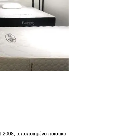
1:2008, τυποποιημένο ποιοτικό