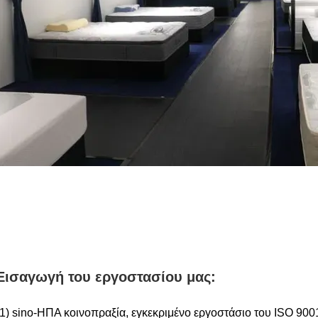
Εισαγωγή του εργοστασίου μας:
(1) sino-ΗΠΑ κοινοπραξία, εγκεκριμένο εργοστάσιο του ISO 900