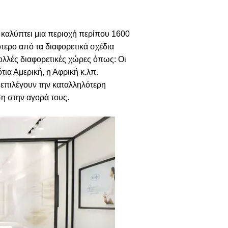
 καλύπτει μια περιοχή περίπου 1600
τερο από τα διαφορετικά σχέδια
λλές διαφορετικές χώρες όπως: Οι
ια Αμερική, η Αφρική κ.λπ.
 επιλέγουν την καταλληλότερη
η στην αγορά τους.