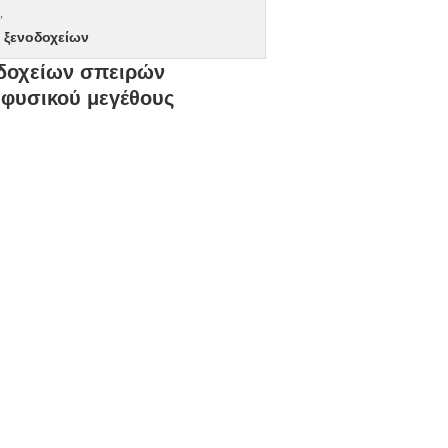
,
 ξενοδοχείων
οδοχείων σπειρών
 φυσικού μεγέθους