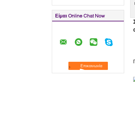
Είμαι Online Chat Now