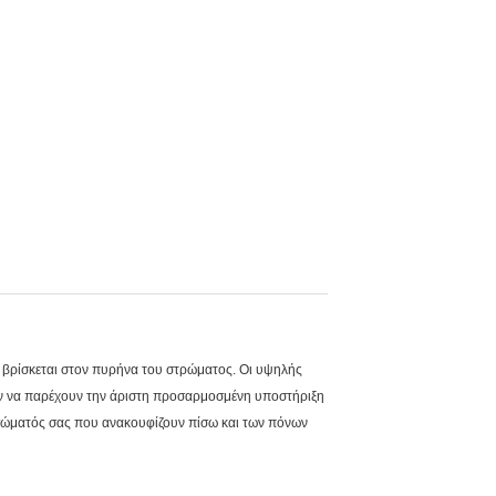
ς βρίσκεται στον πυρήνα του στρώματος. Οι υψηλής
ούν να παρέχουν την άριστη προσαρμοσμένη υποστήριξη
 σώματός σας που ανακουφίζουν πίσω και των πόνων