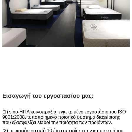
Εισαγωγή του εργοστασίου μας:
(1) sino-ΗΠΑ κοινοπραξία, εγκεκριμένο εργοστάσιο του ISO
9001:2008, τυποποιημένο ποιοτικό σύστημα διαχείρισης
που εξασφαλίζει stabel την ποιότητα των προϊόντων.
(2) περισσότερο από 10 έτη εμπειρίας στην κατασκευή του