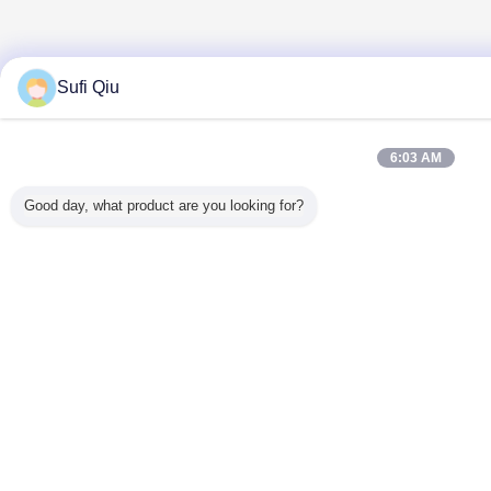
Sufi Qiu
6:03 AM
Good day, what product are you looking for?