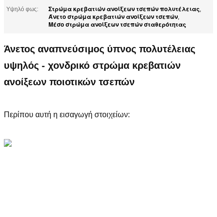
Στρώμα κρεβατιών ανοίξεων τσεπών πολυτέλειας
Υψηλό φως:
,
Άνετο στρώμα κρεβατιών ανοίξεων τσεπών
,
Μέσο στρώμα ανοίξεων τσεπών σταθερότητας
Άνετος αναπνεύσιμος ύπνος πολυτέλειας
υψηλός - χονδρικό στρώμα κρεβατιών
ανοίξεων ποιοτικών τσεπών
Περίπου αυτή η εισαγωγή στοιχείων: