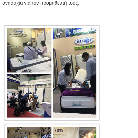
ανησυχία για τον προμηθευτή τους.