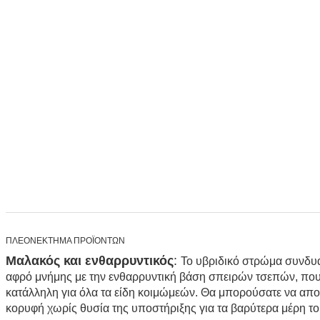
ΠΛΕΟΝΕΚΤΗΜΑ ΠΡΟΪΟΝΤΩΝ
Μαλακός και ενθαρρυντικός
:
Το υβριδικό στρώμα συνδυά
αφρό μνήμης με την ενθαρρυντική βάση σπειρών τσεπών, που 
κατάλληλη για όλα τα είδη κοιμώμεών. Θα μπορούσατε να απο
κορυφή χωρίς θυσία της υποστήριξης για τα βαρύτερα μέρη τ