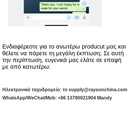
Ενδιαφέρεστε για το ανωτέρω producut μας και
θέλετε να πάρετε τη μεγάλη έκπτωση; Σε αυτή
την περίπτωση, ευγενικά μας ελάτε σε επαφή
με από κατωτέρω:
Ηλεκτρονικό ταχυδρομείο:
το supply@raysonchina.com
WhatsApp/WeChat/Mob:
+86 13790021904 Mandy