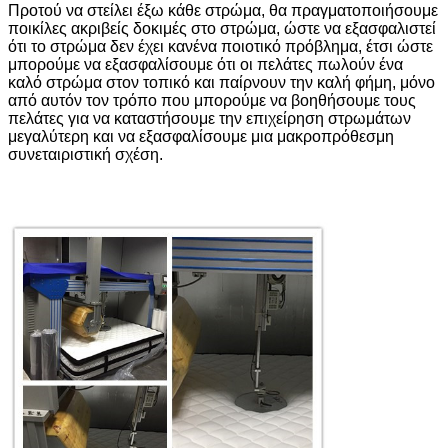
Προτού να στείλει έξω κάθε στρώμα, θα πραγματοποιήσουμε
ποικίλες ακριβείς δοκιμές στο στρώμα, ώστε να εξασφαλιστεί
ότι το στρώμα δεν έχει κανένα ποιοτικό πρόβλημα, έτσι ώστε
μπορούμε να εξασφαλίσουμε ότι οι πελάτες πωλούν ένα
καλό στρώμα στον τοπικό και παίρνουν την καλή φήμη, μόνο
από αυτόν τον τρόπο που μπορούμε να βοηθήσουμε τους
πελάτες για να καταστήσουμε την επιχείρηση στρωμάτων
μεγαλύτερη και να εξασφαλίσουμε μια μακροπρόθεσμη
συνεταιριστική σχέση.