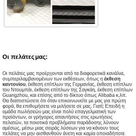
Οι πελάτες
μας
:
Οι πελάτες μας προέρχονται από τα διαφορετικά κανάλια,
συμπεριλαμβανομένων των εκθέσεων, όπως η
έκθεση
καντονίου
, έκθεση επίπλων της Γερμανίας, έκθεση επίπλων
του Ντουμπάι, έκθεση επίπλων της Σαγκάη, έκθεση επίπλων
Guangzhou, και επίσης από το δίκτυο όπως Alibaba κ.λπ.
Θα διαπιστώσετε ότι όταν επικοινωνείτε με μας για πρώτη
φορά, θα επιθυμήσετε να μιλήσετε σε μας. Γιατί; Επειδή η
ομάδα πωλήσεών μας είναι πολύ επαγγελματική των
προϊόντων, οι γρήγορες απαντήσεις στις ερωτήσεις
πελατών, τα ποιοτικά προβλήματα παράδοσης λύνουν
αμέσως, μέσω μιας σειράς λύσεων για να κάνουν τους
πελάτες να μην αισθανθούν άνετη και καμία οποιαδήποτε