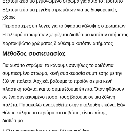
Εξατομικεύσιμο μεμονωμένο στρώμα για αυτό το πρότυπο
Εξατομικεύσιμα μεγέθη στρωμάτων για τις διαφορετικές
χώρες
Περισσότερες επιλογές για το ύφασμα κάλυψης στρωμάτων
Η πλευρά στρωμάτων χειρίζεται διαθέσιμο κατόπιν αιτήματος
Χαρτοκιβώτιο χρώματος διαθέσιμο κατόπιν αιτήματος
Μέθοδος συσκευασίας
Για αυτό το στρώμα, το κάνουμε συνήθως το οριζόντια
συμπιεσμένο στρώμα, κενή συσκευασία συμπίεσης με την
ξύλινη παλέτα. Αρχικά, βάζουμε το προϊόν σε μια κενή
πλαστική τσάντα, και το συμπιέζουμε έπειτα. Όταν φθάνουν
σε ένα συγκεκριμένο ποσό, τους βάζουμε σε μια ξύλινη
παλέτα. Παρακαλώ αναφερθείτε στην ακόλουθη εικόνα. Εάν
θέλετε κύλησε το στρώμα στο κιβώτιο, είναι επίσης
διαθέσιμο.