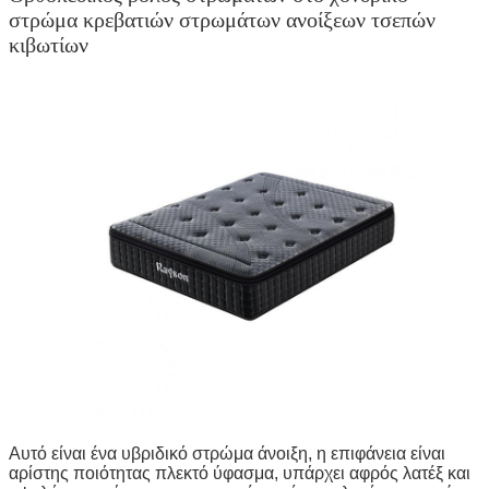
στρώμα κρεβατιών στρωμάτων ανοίξεων τσεπών
κιβωτίων
Αυτό είναι ένα υβριδικό στρώμα άνοιξη, η επιφάνεια είναι
αρίστης ποιότητας πλεκτό ύφασμα, υπάρχει αφρός λατέξ και