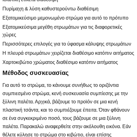
Πυρίμαχη & λύση καθυστερούντω διαθέσιμη
Εξατομικεύσιμο μεμονωμένο στρώμα για αυτό το πρότυπο
Εξατομικεύσιμα μεγέθη στρωμάτων για τις διαφορετικές
χώρες
Περισσότερες επιλογές για το ύφασμα κάλυψης στρωμάτων
Η πλευρά στρωμάτων χειρίζεται διαθέσιμο κατόπιν αιτήματος
Χαρτοκιβώτιο χρώματος διαθέσιμο κατόπιν αιτήματος
Μέθοδος συσκευασίας
Για αυτό το στρώμα, το κάνουμε συνήθως το οριζόντια
συμπιεσμένο στρώμα, κενή συσκευασία συμπίεσης με την
ξύλινη παλέτα. Αρχικά, βάζουμε το προϊόν σε μια κενή
πλαστική τσάντα, και το συμπιέζουμε έπειτα. Όταν φθάνουν
σε ένα συγκεκριμένο ποσό, τους βάζουμε σε μια ξύλινη
παλέτα. Παρακαλώ αναφερθείτε στην ακόλουθη εικόνα. Εάν
θέλετε κύλησε το στρώμα στο κιβώτιο, είναι επίσης