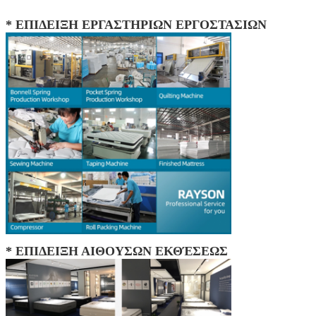
* ΕΠΙΔΕΙΞΗ ΕΡΓΑΣΤΗΡΙΩΝ ΕΡΓΟΣΤΑΣΙΩΝ
* ΕΠΙΔΕΙΞΗ ΑΙΘΟΥΣΩΝ ΕΚΘΈΣΕΩΣ