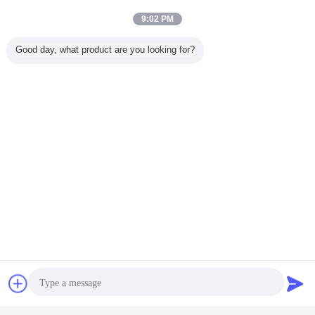
9:02 PM
Good day, what product are you looking for?
* ΜΑΡΤΥΡΑΣ ΠΕΛΑΤΩΝ
συζήτηση
Ζητήστε ένα
απόσπασμα