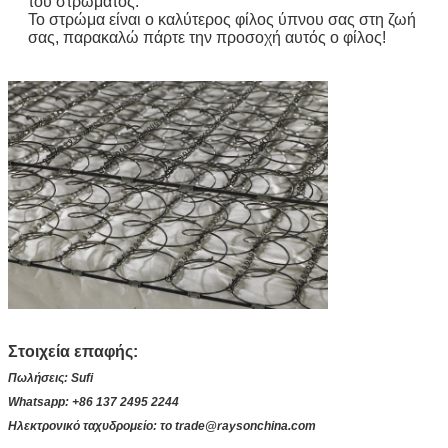
του στρώματος.
Το στρώμα είναι ο καλύτερος φίλος ύπνου σας στη ζωή
σας, παρακαλώ πάρτε την προσοχή αυτός ο φίλος!
Στοιχεία επαφής:
Πωλήσεις: Sufi
Whatsapp: +86 137 2495 2244
Ηλεκτρονικό ταχυδρομείο: το trade@raysonchina.com