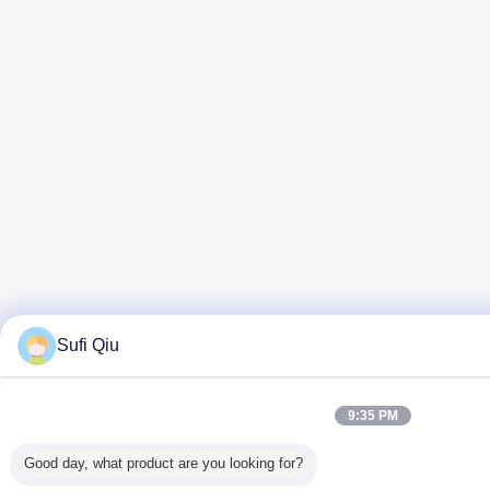
Sufi Qiu
9:35 PM
Good day, what product are you looking for?