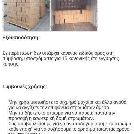
Εξουσιοδότηση:
Σε περίπτωση δεν υπάρχει κανένας ειδικός όρος στη
σύμβαση, υποσχόμαστε για 15 κανονικής έτη εγγύησης
χρήσης.
Συμβουλές χρήσης:
Μην χρησιμοποιήστε το αιχμηρό μαχαίρι και άλλα αγαθά
για να αγγίξετε την επιφάνεια στρωμάτων άμεσα.
Μην πηδήστε στο στρώμα για να πάρετε πάντα την
προσοχή η εσωτερική δομή στρωμάτων.
Σας συμβουλεύουμε για να αναποδογυρίσουμε το στρώμα
κάθε εποχή για να αυξήσουμε το χρησιμοποιώντας χρόνο