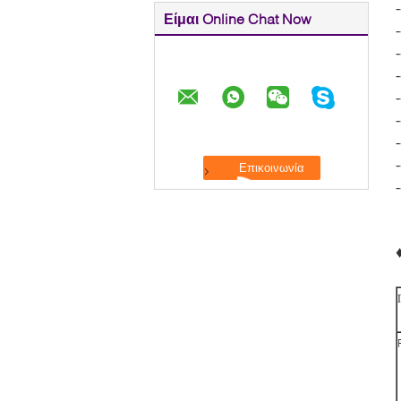
Είμαι Online Chat Now