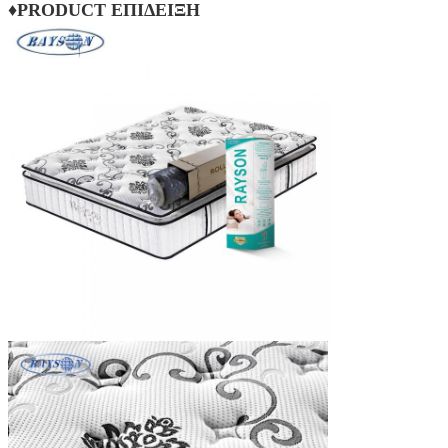
♦PRODUCT ΕΠΙΔΕΙΞΗ