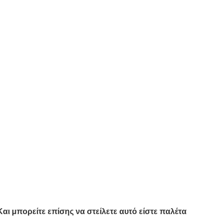
Και μπορείτε επίσης να στείλετε αυτό είστε παλέτα