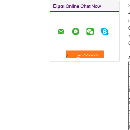
Είμαι Online Chat Now