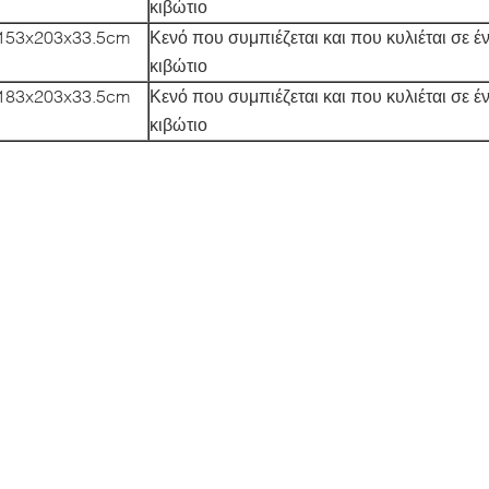
κιβώτιο
153x203x33.5cm
Κενό που συμπιέζεται και που κυλιέται σε έ
κιβώτιο
183x203x33.5cm
Κενό που συμπιέζεται και που κυλιέται σε έ
κιβώτιο