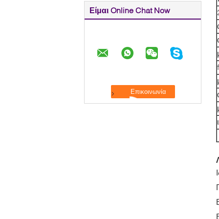
Είμαι Online Chat Now