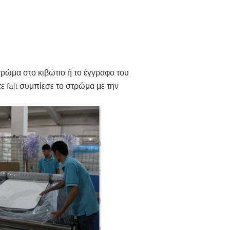
ρώμα στο κιβώτιο ή το έγγραφο του
 falt συμπίεσε το στρώμα με την