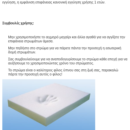
εγγύηση, η εμφάνιση επιφάνειας κανονική εγγύηση χρήσης 1 ετών.
Συμβουλές χρήσης:
Μην χρησιμοποιήστε το αιχμηρό μαχαίρι και άλλα αγαθά για να αγγίξετε την
επιφάνεια στρωμάτων άμεσα.
Μην πηδήστε στο στρώμα για να πάρετε πάντα την προσοχή η εσωτερική
δομή στρωμάτων.
Σας συμβουλεύουμε για να αναποδογυρίσουμε το στρώμα κάθε εποχή για να
αυξήσουμε το χρησιμοποιώντας χρόνο του στρώματος.
Το στρώμα είναι ο καλύτερος φίλος ύπνου σας στη ζωή σας, παρακαλώ
πάρτε την προσοχή αυτός ο φίλος!