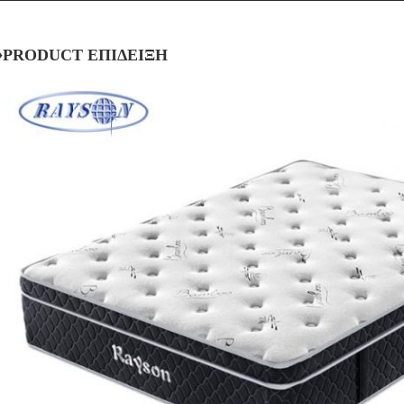
♦PRODUCT ΕΠΙΔΕΙΞΗ