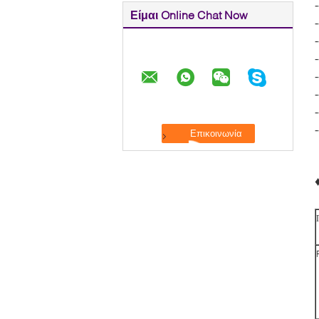
Είμαι Online Chat Now