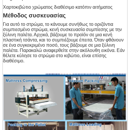
Χαρτοκιβώτιο χρώματος διαθέσιμο κατόπιν αιτήματος
Μέθοδος συσκευασίας
Για αυτό το στρώμα, το κάνουμε συνήθως το οριζόντια
συμπιεσμένο στρώμα, κενή συσκευασία συμπίεσης με την
ξύλινη παλέτα. Αρχικά, βάζουμε το προϊόν σε μια κενή
πλαστική τσάντα, και το συμπιέζουμε έπειτα. Όταν φθάνουν
σε ένα συγκεκριμένο ποσό, τους βάζουμε σε μια ξύλινη
παλέτα. Παρακαλώ αναφερθείτε στην ακόλουθη εικόνα. Εάν
θέλετε κύλησε το στρώμα στο κιβώτιο, είναι επίσης
διαθέσιμο.