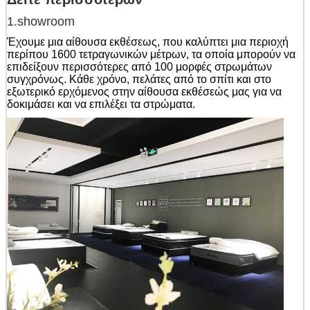
1.showroom
Έχουμε μια αίθουσα εκθέσεως, που καλύπτει μια περιοχή
περίπου 1600 τετραγωνικών μέτρων, τα οποία μπορούν να
επιδείξουν περισσότερες από 100 μορφές στρωμάτων
συγχρόνως. Κάθε χρόνο, πελάτες από το σπίτι και στο
εξωτερικό ερχόμενος στην αίθουσα εκθέσεώς μας για να
δοκιμάσει και να επιλέξει τα στρώματα.