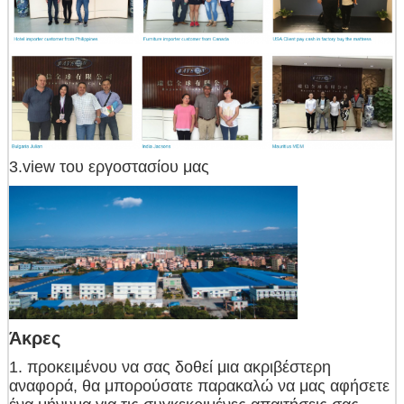
3.view του εργοστασίου μας
Άκρες
1. προκειμένου να σας δοθεί μια ακριβέστερη
αναφορά, θα μπορούσατε παρακαλώ να μας αφήσετε