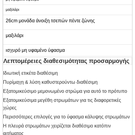
μαξιλάρι
26cm μονάδα άνοιξη τσεπών πέντε ζώνης
μαξιλάρι
ισχυρό μη υφαμένο ύφασμα
Λεπτομέρειες διαθεσιμότητας προσαρμογής
Ιδιωτική ετικέτα διαθέσιμη
Πυρίμαχη & λύση καθυστερούντω διαθέσιμη
Εξατομικεύσιμο μεμονωμένο στρώμα για αυτό το πρότυπο
Εξατομικεύσιμα μεγέθη στρωμάτων για τις διαφορετικές
χώρες
Περισσότερες επιλογές για το ύφασμα κάλυψης στρωμάτων
Η πλευρά στρωμάτων χειρίζεται διαθέσιμο κατόπιν
αιτήματος