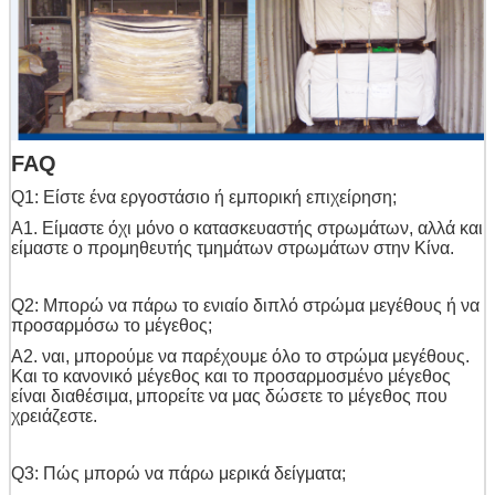
FAQ
Q1: Είστε ένα εργοστάσιο ή εμπορική επιχείρηση;
A1. Είμαστε όχι μόνο ο κατασκευαστής στρωμάτων, αλλά και
είμαστε ο προμηθευτής τμημάτων στρωμάτων στην Κίνα.
Q2: Μπορώ να πάρω το ενιαίο διπλό στρώμα μεγέθους ή να
προσαρμόσω το μέγεθος;
A2. ναι, μπορούμε να παρέχουμε όλο το στρώμα μεγέθους.
Και το κανονικό μέγεθος και το προσαρμοσμένο μέγεθος
είναι διαθέσιμα,
μπορείτε να μας δώσετε το μέγεθος που
χρειάζεστε.
Q3: Πώς μπορώ να πάρω μερικά δείγματα;