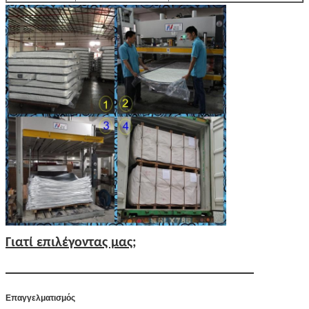
Γιατί επιλέγοντας μας;
Επαγγελματισμός