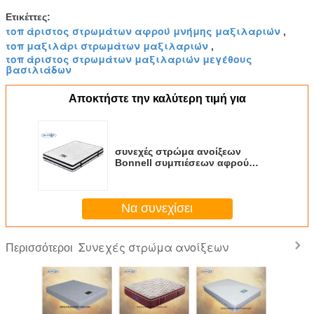
Ετικέττες:
τοπ άριστος στρωμάτων αφρού μνήμης μαξιλαριών
,
τοπ μαξιλάρι στρωμάτων μαξιλαριών
,
τοπ άριστος στρωμάτων μαξιλαριών μεγέθους
βασιλιάδων
Αποκτήστε την καλύτερη τιμή για
συνεχές στρώμα ανοίξεων
Bonnell συμπιέσεων αφρού
2.6cm
Να συνεχίσει
Συνεχές στρώμα ανοίξεων
Περισσότεροι