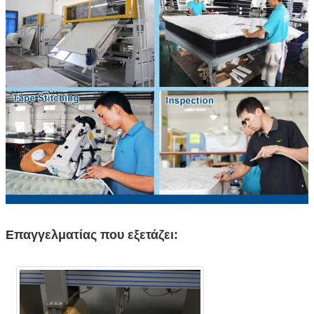
Επαγγελματίας που εξετάζει: