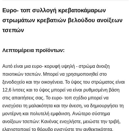
Ευρο- τοπ συλλογή κρεβατοκάμαρων
στρωμάτων κρεβατιών βελούδου ανοίξεων
τσεπών
Λεπτομέρεια προϊόντων:
Αυτό είναι μια ευρο- κορυφή υψηλή - στρώμα άνοιξη
ποιοτικών τσεπών. Μπορεί να χρησιμοποιηθεί στο
ξενοδοχείο και την οικογένεια. Το ύψος του στρώματος είναι
12,6 ίντσες και το ύψος μπορεί να είναι ρυθμισμένη βάση
στις απαιτήσεις σας.
Το ευρο- τοπ σχέδιο μπορεί να
ενισχύσει τη μαλακότητα και την άνεση, να δημιουργήσει τη
μοντέρνη και πολυτελή εμφάνιση. Ανώτερο σύστημα
ανοίξεων τσεπών: Κανένας ενοχλήστε, μειώστε την τριβή,
ελαχιστοποιεί το θόρυβο ενισχύστε την ανθεκτικότητα,