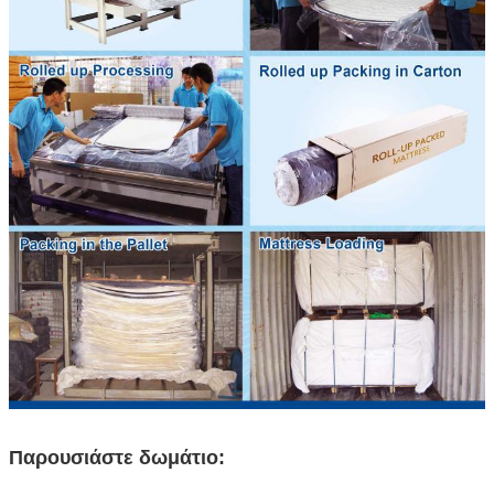
Παρουσιάστε δωμάτιο: