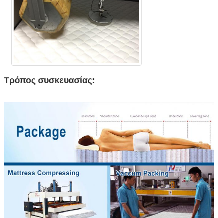
Τρόπος συσκευασίας: