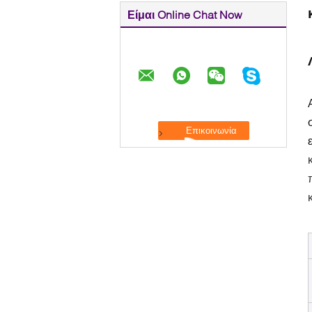
Είμαι Online Chat Now